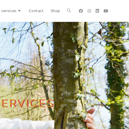
 services
Contact
Shop
SERVICES