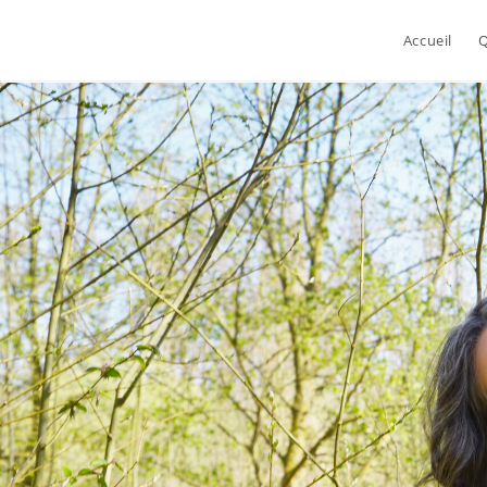
Accueil
Q