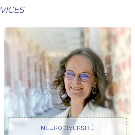
VICES
NEURODIVERSITÉ