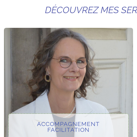
DÉCOUVREZ MES SER
ACCOMPAGNEMENT
FACILITATION