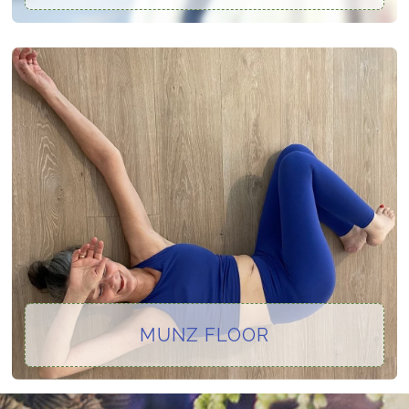
MUNZ FLOOR