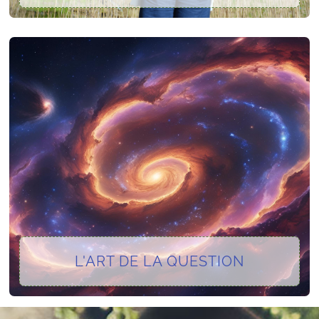
L'ART DE LA QUESTION