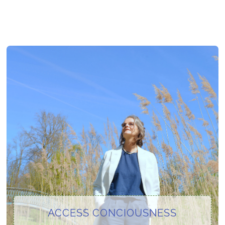
ACCESS CONCIOUSNESS